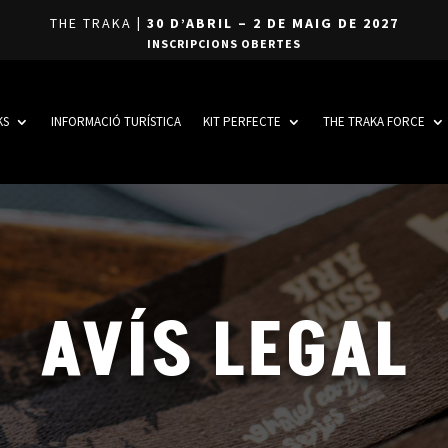
THE TRAKA
| 30 D’ABRIL – 2 DE MAIG DE 2027
INSCRIPCIONS OBERTES
KS
INFORMACIÓ TURÍSTICA
KIT PERFECTE
THE TRAKA FORCE
AVÍS LEGAL