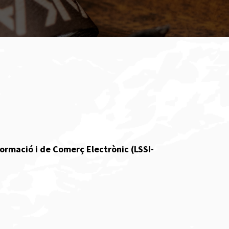
nformació i de Comerç Electrònic (LSSI-