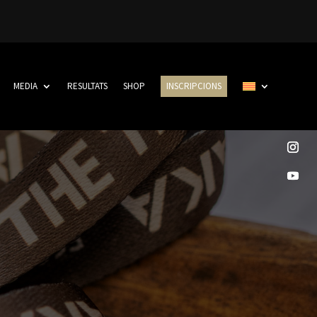
MEDIA
RESULTATS
SHOP
INSCRIPCIONS