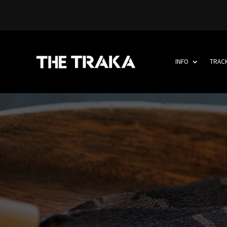
INFO
TRAC