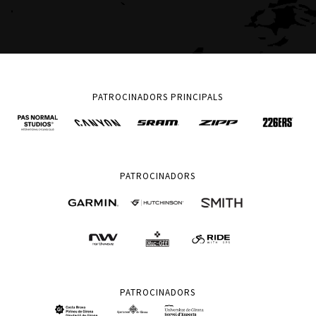
PATROCINADORS PRINCIPALS
PATROCINADORS
PATROCINADORS